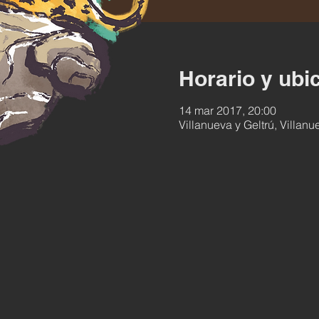
Horario y ubi
14 mar 2017, 20:00
Villanueva y Geltrú, Villan